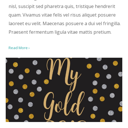
nisl, suscipit sed pharetra quis, tristique hendrerit
quam. Vivamus vitae felis vel risus aliquet posuere
laoreet eu velit. Maecenas posuere a dui vel fringilla.
Praesent fermentum ligula vitae mattis pretium.
Read More ›