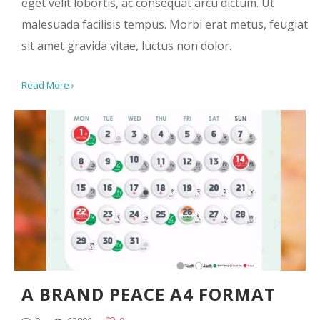
eget velit lobortis, ac consequat arcu dictum. Ut
malesuada facilisis tempus. Morbi erat metus, feugiat
sit amet gravida vitae, luctus non dolor.
Read More ›
A BRAND PEACE A4 FORMAT