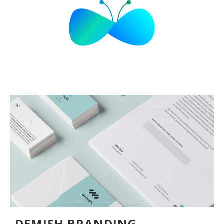
DEMISH BRANDING