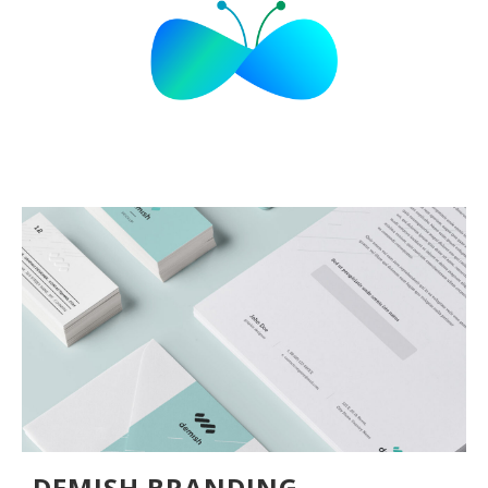
DEMISH BRANDING