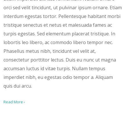
orci sed velit tincidunt, ut pulvinar ipsum ornare. Etiam
interdum egestas tortor. Pellentesque habitant morbi
tristique senectus et netus et malesuada fames ac
turpis egestas. Sed elementum placerat tristique. In
lobortis leo libero, ac commodo libero tempor nec.
Phasellus metus nibh, tincidunt vel velit at,
consectetur porttitor lectus. Duis eu nunc ut magna
accumsan luctus id vitae turpis. Nullam tempus
imperdiet nibh, eu egestas odio tempor a. Aliquam
quis dui arcu.
Read More ›